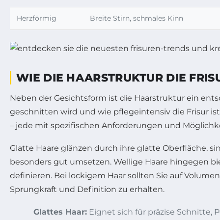
Herzförmig
Breite Stirn, schmales Kinn
WIE DIE HAARSTRUKTUR DIE FRI
Neben der Gesichtsform ist die Haarstruktur ein entsc
geschnitten wird und wie pflegeintensiv die Frisur is
– jede mit spezifischen Anforderungen und Möglichk
Glatte Haare glänzen durch ihre glatte Oberfläche, s
besonders gut umsetzen. Wellige Haare hingegen bi
definieren. Bei lockigem Haar sollten Sie auf Volu
Sprungkraft und Definition zu erhalten.
Glattes Haar:
Eignet sich für präzise Schnitte, 