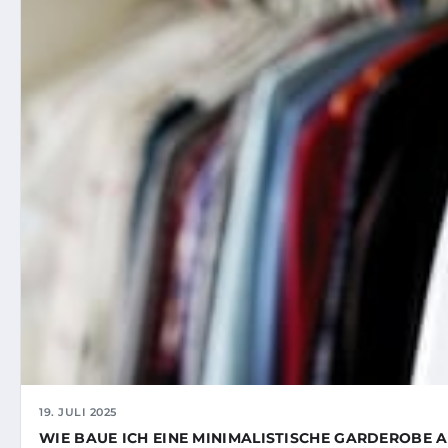
19. JULI 2025
WIE BAUE ICH EINE MINIMALISTISCHE GARDEROBE 