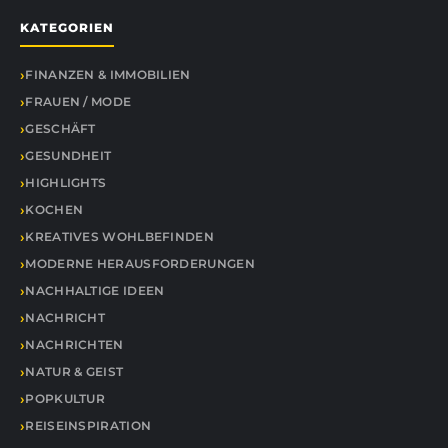
KATEGORIEN
FINANZEN & IMMOBILIEN
FRAUEN / MODE
GESCHÄFT
GESUNDHEIT
HIGHLIGHTS
KOCHEN
KREATIVES WOHLBEFINDEN
MODERNE HERAUSFORDERUNGEN
NACHHALTIGE IDEEN
NACHRICHT
NACHRICHTEN
NATUR & GEIST
POPKULTUR
REISEINSPIRATION