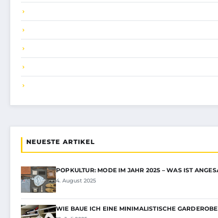
NEUESTE ARTIKEL
POPKULTUR: MODE IM JAHR 2025 – WAS IST ANGES
4. August 2025
WIE BAUE ICH EINE MINIMALISTISCHE GARDEROBE