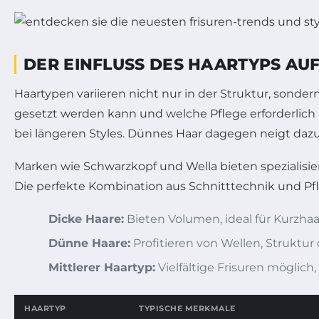
DER EINFLUSS DES HAARTYPS AU
Haartypen variieren nicht nur in der Struktur, sonde
gesetzt werden kann und welche Pflege erforderlich 
bei längeren Styles. Dünnes Haar dagegen neigt dazu
Marken wie Schwarzkopf und Wella bieten spezialisie
Die perfekte Kombination aus Schnitttechnik und Pfl
Dicke Haare:
Bieten Volumen, ideal für Kurzhaa
Dünne Haare:
Profitieren von Wellen, Struktur
Mittlerer Haartyp:
Vielfältige Frisuren möglich,
HAARTYP
TYPISCHE MERKMALE