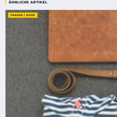
ÄHNLICHE ARTIKEL
FRAUEN / MODE