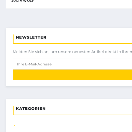
JULIA WOLF
NEWSLETTER
Melden Sie sich an, um unsere neuesten Artikel direkt in Ihre
KATEGORIEN