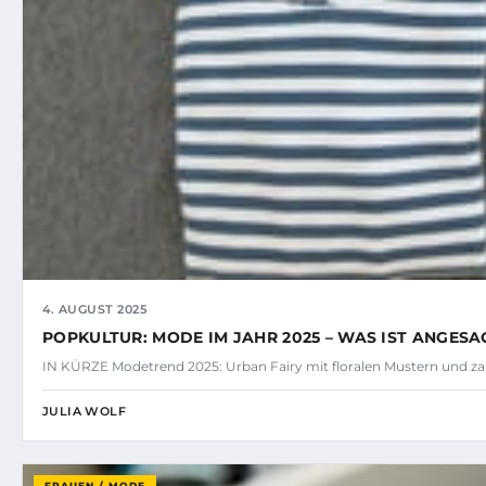
4. AUGUST 2025
POPKULTUR: MODE IM JAHR 2025 – WAS IST ANGESA
IN KÜRZE Modetrend 2025: Urban Fairy mit floralen Mustern und zar
JULIA WOLF
FRAUEN / MODE