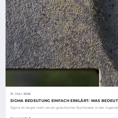
31. JULI 2026
SIGMA BEDEUTUNG EINFACH ERKLÄRT: WAS BEDEUT
Sigma ist längst mehr als ein griechischer Buchstabe: In der Jugend