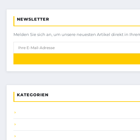
NEWSLETTER
Melden Sie sich an, um unsere neuesten Artikel direkt in Ihre
KATEGORIEN