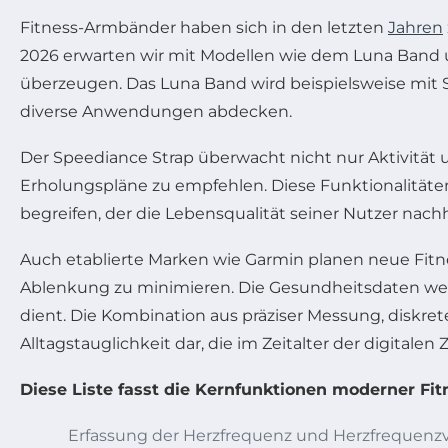
Fitness-Armbänder haben sich in den letzten
Jahren
2026 erwarten wir mit Modellen wie dem Luna Band 
überzeugen. Das Luna Band wird beispielsweise mit S
diverse Anwendungen abdecken.
Der Speediance Strap überwacht nicht nur Aktivität u
Erholungspläne zu empfehlen. Diese Funktionalität
begreifen, der die Lebensqualität seiner Nutzer nachha
Auch etablierte Marken wie Garmin planen neue Fitne
Ablenkung zu minimieren. Die Gesundheitsdaten werd
dient. Die Kombination aus präziser Messung, diskre
Alltagstauglichkeit dar, die im Zeitalter der digitale
Diese Liste fasst die Kernfunktionen moderner 
Erfassung der Herzfrequenz und Herzfrequenzva