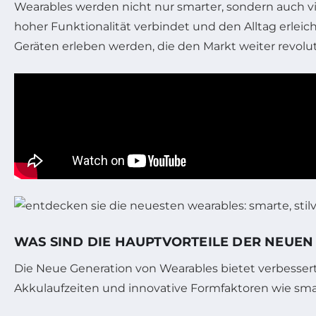
Wearables werden nicht nur smarter, sondern auch viel
hoher Funktionalität verbindet und den Alltag erleic
Geräten erleben werden, die den Markt weiter revolut
WAS SIND DIE HAUPTVORTEILE DER NEUE
Die Neue Generation von Wearables bietet verbesser
Akkulaufzeiten und innovative Formfaktoren wie smar