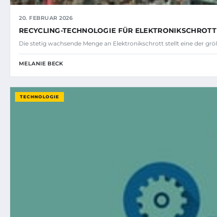
20. FEBRUAR 2026
RECYCLING-TECHNOLOGIE FÜR ELEKTRONIKSCHROTT
Die stetig wachsende Menge an Elektronikschrott stellt eine der g
MELANIE BECK
TECHNOLOGIE