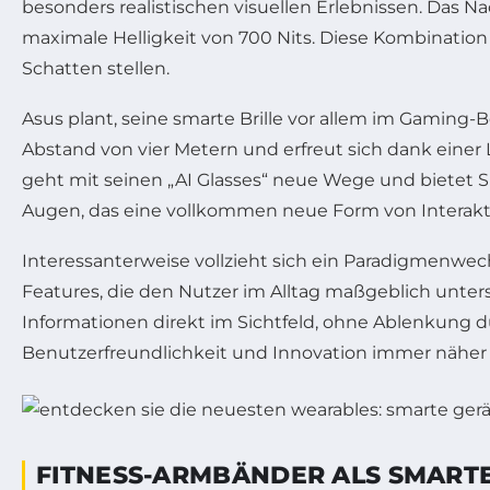
besonders realistischen visuellen Erlebnissen. Das N
maximale Helligkeit von 700 Nits. Diese Kombination 
Schatten stellen.
Asus plant, seine smarte Brille vor allem im Gaming-Be
Abstand von vier Metern und erfreut sich dank einer 
geht mit seinen „AI Glasses“ neue Wege und bietet Sp
Augen, das eine vollkommen neue Form von Interakti
Interessanterweise vollzieht sich ein Paradigmenwec
Features, die den Nutzer im Alltag maßgeblich unter
Informationen direkt im Sichtfeld, ohne Ablenkung d
Benutzerfreundlichkeit und Innovation immer näher 
FITNESS-ARMBÄNDER ALS SMARTE