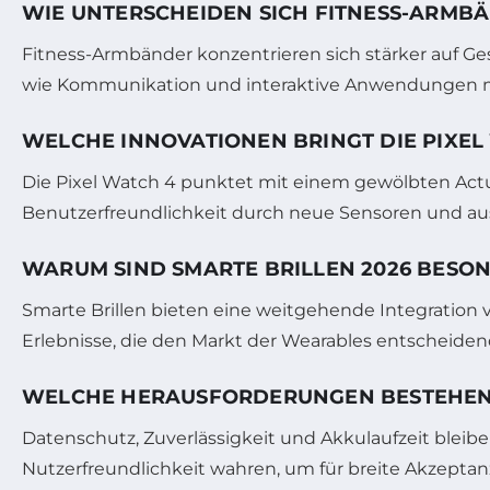
WIE UNTERSCHEIDEN SICH FITNESS-ARMB
Fitness-Armbänder konzentrieren sich stärker auf 
wie Kommunikation und interaktive Anwendungen mi
WELCHE INNOVATIONEN BRINGT DIE PIXEL
Die Pixel Watch 4 punktet mit einem gewölbten Actua
Benutzerfreundlichkeit durch neue Sensoren und 
WARUM SIND SMARTE BRILLEN 2026 BESO
Smarte Brillen bieten eine weitgehende Integration v
Erlebnisse, die den Markt der Wearables entscheiden
WELCHE HERAUSFORDERUNGEN BESTEHEN 
Datenschutz, Zuverlässigkeit und Akkulaufzeit blei
Nutzerfreundlichkeit wahren, um für breite Akzeptan