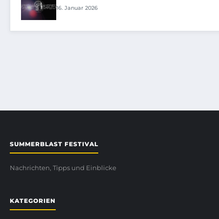
16. Januar 2026
SUMMERBLAST FESTIVAL
Nachrichten, Tipps und Einblicke
KATEGORIEN