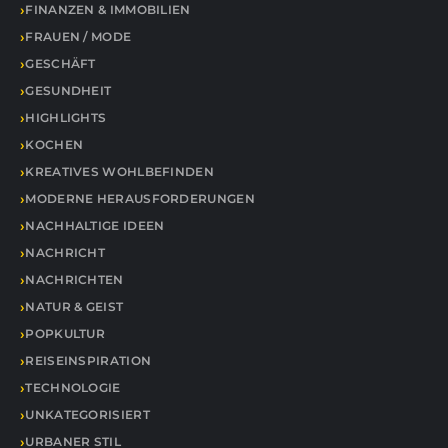
FINANZEN & IMMOBILIEN
FRAUEN / MODE
GESCHÄFT
GESUNDHEIT
HIGHLIGHTS
KOCHEN
KREATIVES WOHLBEFINDEN
MODERNE HERAUSFORDERUNGEN
NACHHALTIGE IDEEN
NACHRICHT
NACHRICHTEN
NATUR & GEIST
POPKULTUR
REISEINSPIRATION
TECHNOLOGIE
UNKATEGORISIERT
URBANER STIL