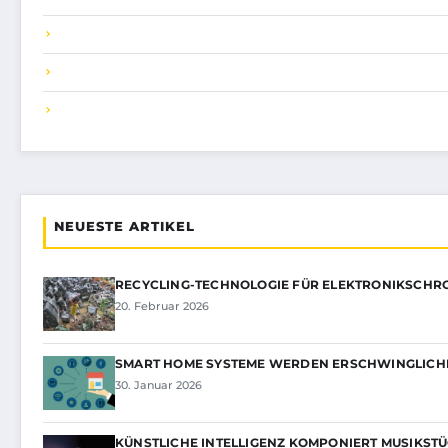
NEUESTE ARTIKEL
RECYCLING-TECHNOLOGIE FÜR ELEKTRONIKSCHR
20. Februar 2026
SMART HOME SYSTEME WERDEN ERSCHWINGLICH
30. Januar 2026
KÜNSTLICHE INTELLIGENZ KOMPONIERT MUSIKST