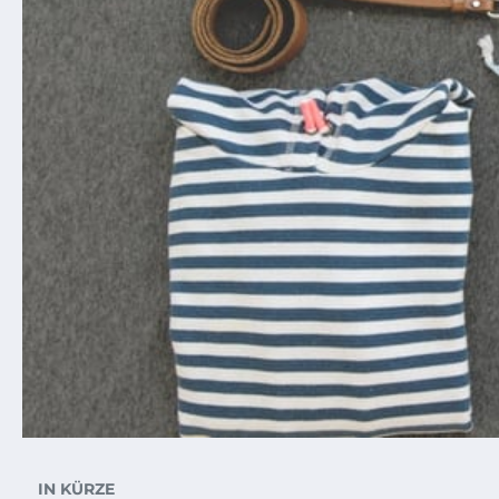
IN KÜRZE