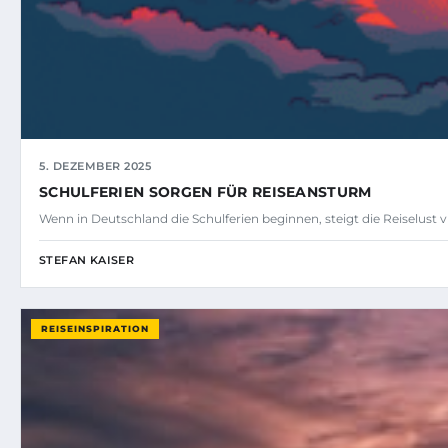
5. DEZEMBER 2025
SCHULFERIEN SORGEN FÜR REISEANSTURM
Wenn in Deutschland die Schulferien beginnen, steigt die Reiselust 
STEFAN KAISER
REISEINSPIRATION