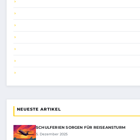
NEUESTE ARTIKEL
SCHULFERIEN SORGEN FÜR REISEANSTURM
5. Dezember 2025