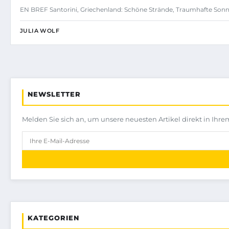
EN BREF Santorini, Griechenland: Schöne Strände, Traumhafte Son
JULIA WOLF
NEWSLETTER
Melden Sie sich an, um unsere neuesten Artikel direkt in Ihre
KATEGORIEN