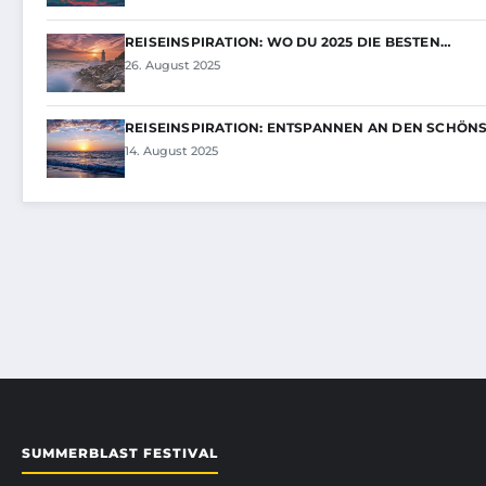
REISEINSPIRATION: WO DU 2025 DIE BESTEN…
26. August 2025
REISEINSPIRATION: ENTSPANNEN AN DEN SCHÖN
14. August 2025
SUMMERBLAST FESTIVAL