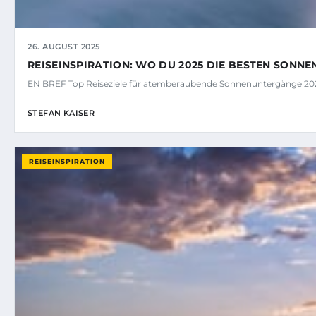
26. AUGUST 2025
REISEINSPIRATION: WO DU 2025 DIE BESTEN SONN
EN BREF Top Reiseziele für atemberaubende Sonnenuntergänge 2025
STEFAN KAISER
REISEINSPIRATION