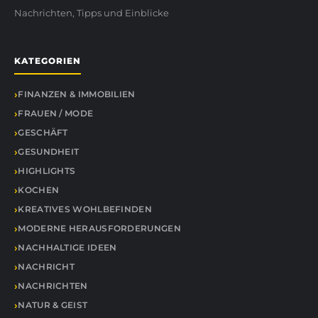
Nachrichten, Tipps und Einblicke
KATEGORIEN
FINANZEN & IMMOBILIEN
FRAUEN / MODE
GESCHÄFT
GESUNDHEIT
HIGHLIGHTS
KOCHEN
KREATIVES WOHLBEFINDEN
MODERNE HERAUSFORDERUNGEN
NACHHALTIGE IDEEN
NACHRICHT
NACHRICHTEN
NATUR & GEIST