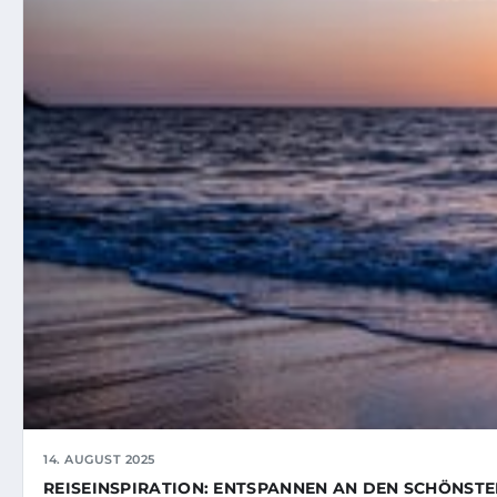
14. AUGUST 2025
REISEINSPIRATION: ENTSPANNEN AN DEN SCHÖNST