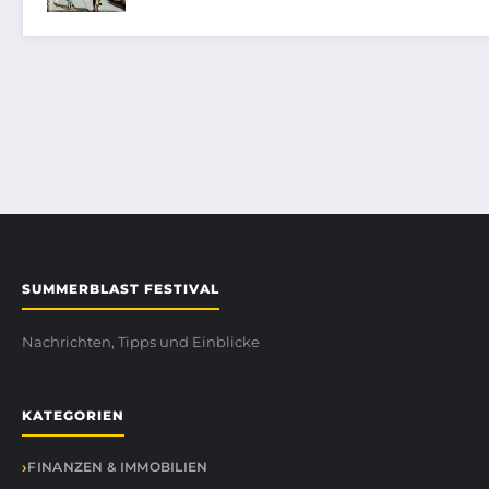
SUMMERBLAST FESTIVAL
Nachrichten, Tipps und Einblicke
KATEGORIEN
FINANZEN & IMMOBILIEN