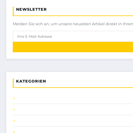
NEWSLETTER
Melden Sie sich an, um unsere neuesten Artikel direkt in Ihre
KATEGORIEN