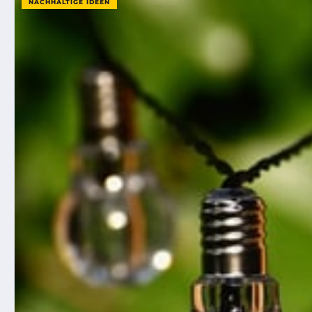
NACHHALTIGE IDEEN