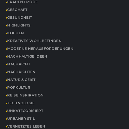
FRAUEN / MODE
GESCHÄFT
GESUNDHEIT
HIGHLIGHTS
KOCHEN
KREATIVES WOHLBEFINDEN
MODERNE HERAUSFORDERUNGEN
NACHHALTIGE IDEEN
NACHRICHT
NACHRICHTEN
NATUR & GEIST
POPKULTUR
REISEINSPIRATION
TECHNOLOGIE
UNKATEGORISIERT
URBANER STIL
VERNETZTES LEBEN