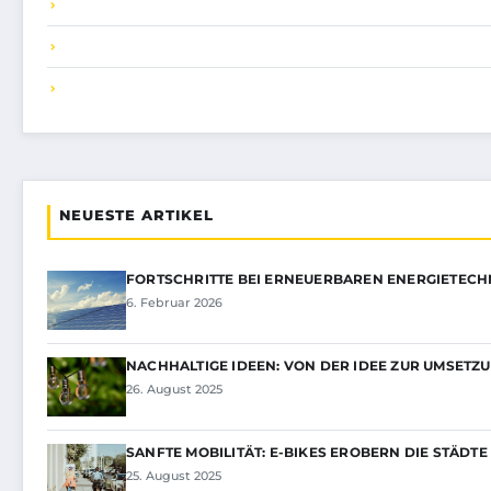
NEUESTE ARTIKEL
FORTSCHRITTE BEI ERNEUERBAREN ENERGIETEC
6. Februar 2026
NACHHALTIGE IDEEN: VON DER IDEE ZUR UMSETZU
26. August 2025
SANFTE MOBILITÄT: E-BIKES EROBERN DIE STÄDTE
25. August 2025