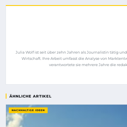
Julia Wolf ist seit über zehn Jahren als Journalistin täti
Wirtschaft. Ihre Arbeit umfasst die Analyse von Markte
verantwortete sie mehrere Jahre die re
ÄHNLICHE ARTIKEL
NACHHALTIGE IDEEN