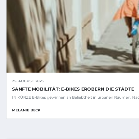
25. AUGUST 2025
SANFTE MOBILITÄT: E-BIKES EROBERN DIE STÄDTE
IN KÜRZE E-Bikes gewinnen an Beliebtheit in urbanen Räumen. Nac
MELANIE BECK