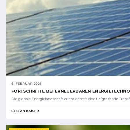
6. FEBRUAR 2026
FORTSCHRITTE BEI ERNEUERBAREN ENERGIETECHN
Die globale Energielandschaft erlebt derzeit eine tiefgreifende Tra
STEFAN KAISER