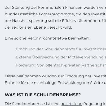
Zur Stärkung der kommunalen
Finanzen
werden vers
bundesstaatliche Förderprogramme, die den Invest
der Haushaltsplanung soll die Effektivität erhöhen. 
der regionalen Ebene gerecht wird.
Eine solche Reform könnte etwa beinhalten:
Erhöhung der Schuldengrenze für Investitione
Externe Überwachung der Mittelverwendung 
Förderung von öffentlich-privaten Partnerschaf
Diese Maßnahmen würden zur Erhöhung der Investitio
Balance für die nachhaltige Entwicklung der Städte
WAS IST DIE SCHULDENBREMSE?
Die Schuldenbremse ist eine
gesetzliche
Regelung in