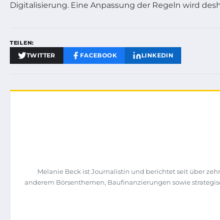
Digitalisierung. Eine Anpassung der Regeln wird desh
TEILEN:
TWITTER
FACEBOOK
LINKEDIN
Melanie Beck ist Journalistin und berichtet seit über ze
anderem Börsenthemen, Baufinanzierungen sowie strategis