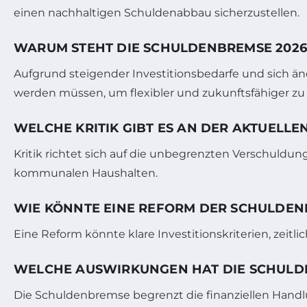
einen nachhaltigen Schuldenabbau sicherzustellen.
WARUM STEHT DIE SCHULDENBREMSE 2026
Aufgrund steigender Investitionsbedarfe und sich 
werden müssen, um flexibler und zukunftsfähiger zu 
WELCHE KRITIK GIBT ES AN DER AKTUELL
Kritik richtet sich auf die unbegrenzten Verschuldu
kommunalen Haushalten.
WIE KÖNNTE EINE REFORM DER SCHULDE
Eine Reform könnte klare Investitionskriterien, zeit
WELCHE AUSWIRKUNGEN HAT DIE SCHULD
Die Schuldenbremse begrenzt die finanziellen Handl