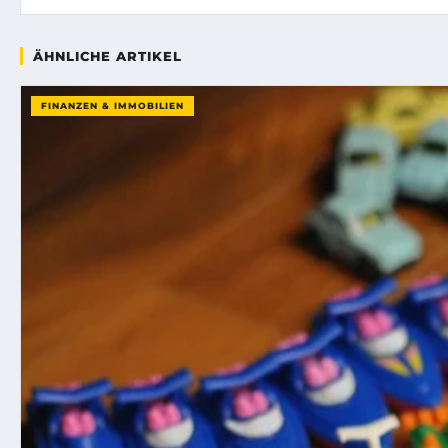
ÄHNLICHE ARTIKEL
FINANZEN & IMMOBILIEN