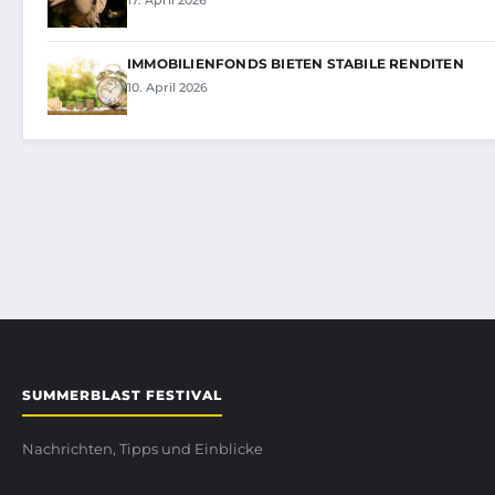
17. April 2026
IMMOBILIENFONDS BIETEN STABILE RENDITEN
10. April 2026
SUMMERBLAST FESTIVAL
Nachrichten, Tipps und Einblicke