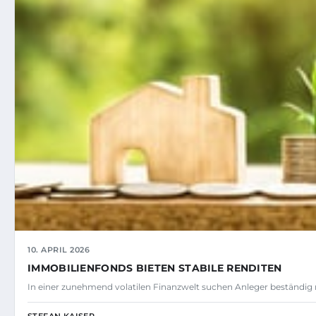
10. APRIL 2026
IMMOBILIENFONDS BIETEN STABILE RENDITEN
In einer zunehmend volatilen Finanzwelt suchen Anleger beständig