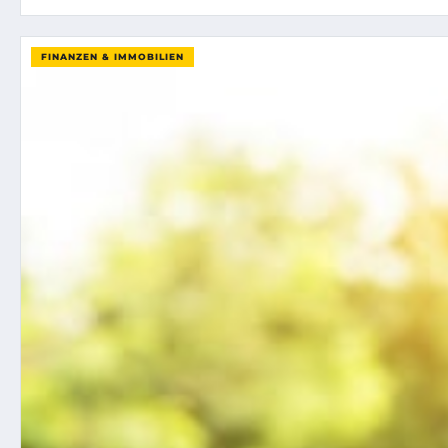
FINANZEN & IMMOBILIEN