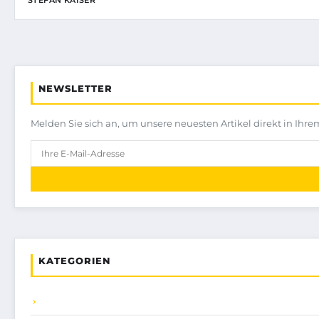
STEFAN KAISER
NEWSLETTER
Melden Sie sich an, um unsere neuesten Artikel direkt in Ihre
KATEGORIEN