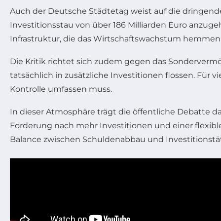
Auch der Deutsche Städtetag weist auf die dringen
Investitionsstau von über 186 Milliarden Euro anzug
Infrastruktur, die das Wirtschaftswachstum hemmen 
Die Kritik richtet sich zudem gegen das Sondervermög
tatsächlich in zusätzliche Investitionen flossen. Für
Kontrolle umfassen muss.
In dieser Atmosphäre trägt die öffentliche Debatte d
Forderung nach mehr Investitionen und einer flexibler
Balance zwischen Schuldenabbau und Investitionstätig