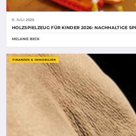
9. JULI 2026
HOLZSPIELZEUG FÜR KINDER 2026: NACHHALTIGE SP
MELANIE BECK
FINANZEN & IMMOBILIEN