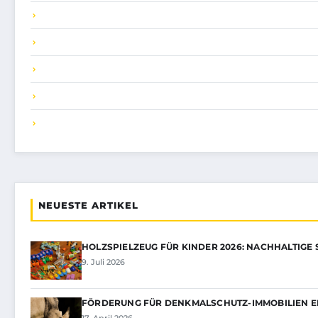
NEUESTE ARTIKEL
HOLZSPIELZEUG FÜR KINDER 2026: NACHHALTIGE 
9. Juli 2026
FÖRDERUNG FÜR DENKMALSCHUTZ-IMMOBILIEN E