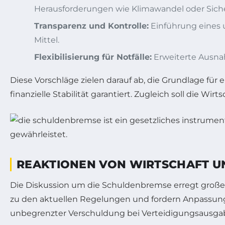
Herausforderungen wie Klimawandel oder Sicher
Transparenz und Kontrolle:
Einführung eines
Mittel.
Flexibilisierung für Notfälle:
Erweiterte Ausna
Diese Vorschläge zielen darauf ab, die Grundlage für
finanzielle Stabilität garantiert. Zugleich soll die W
REAKTIONEN VON WIRTSCHAFT U
Die Diskussion um die Schuldenbremse erregt große Au
zu den aktuellen Regelungen und fordern Anpassunge
unbegrenzter Verschuldung bei Verteidigungsausgab