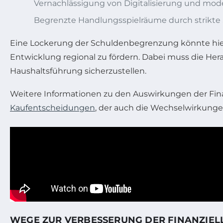
Vernachlässigung von Digitalisierung und mode
Begrenzte Handlungsspielräume durch strikte 
Eine Lockerung der Schuldenbegrenzung könnte hier 
Entwicklung regional zu fördern. Dabei muss die Her
Haushaltsführung sicherzustellen.
Weitere Informationen zu den Auswirkungen der Finan
Kaufentscheidungen
, der auch die Wechselwirkunge
WEGE ZUR VERBESSERUNG DER FINANZIE