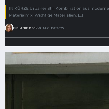
IN KÜRZE Urbaner Stil: Kombination aus modernem
Materialmix. Wichtige Materialien: […]
•
MELANIE BECK
8. AUGUST 2025