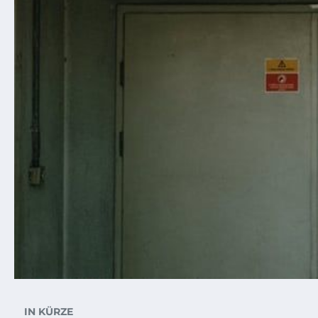
IN KÜRZE