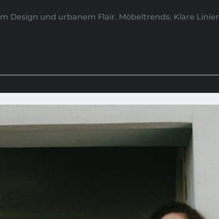
 Design und urbanem Flair. Möbeltrends: Klare Linie