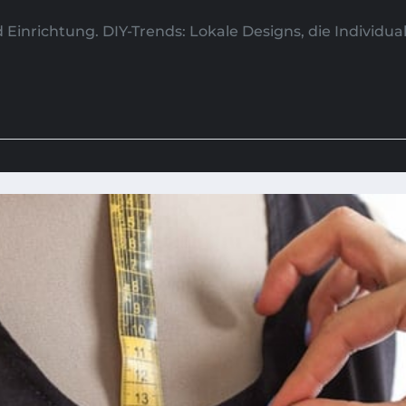
 Einrichtung. DIY-Trends: Lokale Designs, die Individu