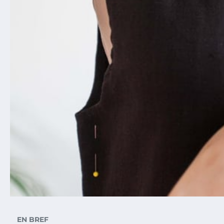
EN BREF