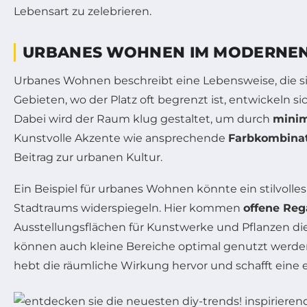
Lebensart zu zelebrieren.
URBANES WOHNEN IM MODERNEN
Urbanes Wohnen beschreibt eine Lebensweise, die s
Gebieten, wo der Platz oft begrenzt ist, entwickeln 
Dabei wird der Raum klug gestaltet, um durch
minim
Kunstvolle Akzente wie ansprechende
Farbkombina
Beitrag zur urbanen Kultur.
Ein Beispiel für urbanes Wohnen könnte ein stilvolle
Stadtraums widerspiegeln. Hier kommen
offene Re
Ausstellungsflächen für Kunstwerke und Pflanzen d
können auch kleine Bereiche optimal genutzt werden.
hebt die räumliche Wirkung hervor und schafft eine