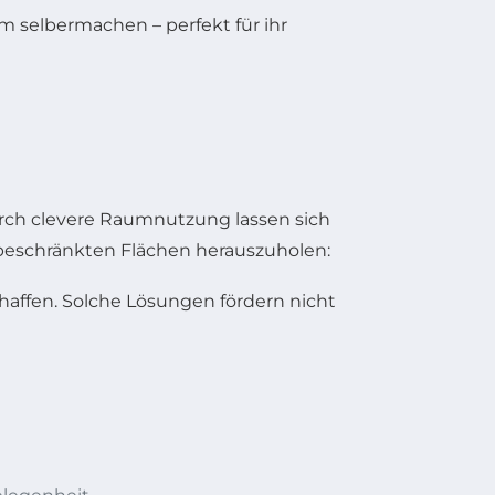
urch clevere Raumnutzung lassen sich
 beschränkten Flächen herauszuholen:
haffen. Solche Lösungen fördern nicht