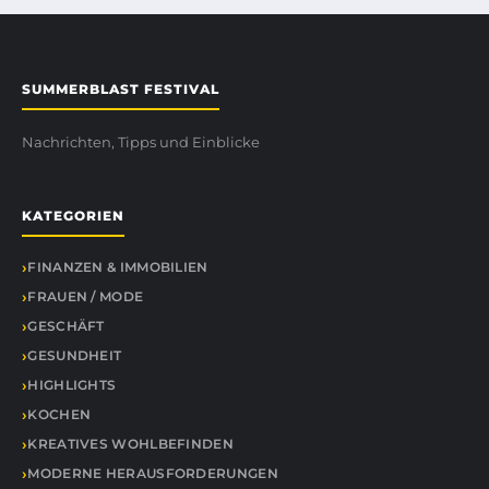
SUMMERBLAST FESTIVAL
Nachrichten, Tipps und Einblicke
KATEGORIEN
FINANZEN & IMMOBILIEN
FRAUEN / MODE
GESCHÄFT
GESUNDHEIT
HIGHLIGHTS
KOCHEN
KREATIVES WOHLBEFINDEN
MODERNE HERAUSFORDERUNGEN