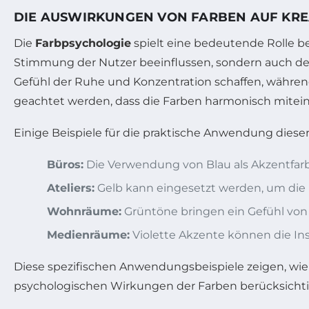
DIE AUSWIRKUNGEN VON FARBEN AUF KRE
Die
Farbpsychologie
spielt eine bedeutende Rolle b
Stimmung der Nutzer beeinflussen, sondern auch d
Gefühl der Ruhe und Konzentration schaffen, währe
geachtet werden, dass die Farben harmonisch mitein
Einige Beispiele für die praktische Anwendung diese
Büros:
Die Verwendung von Blau als Akzentfarbe
Ateliers:
Gelb kann eingesetzt werden, um die K
Wohnräume:
Grüntöne bringen ein Gefühl von 
Medienräume:
Violette Akzente können die In
Diese spezifischen Anwendungsbeispiele zeigen, wie 
psychologischen Wirkungen der Farben berücksichtigt