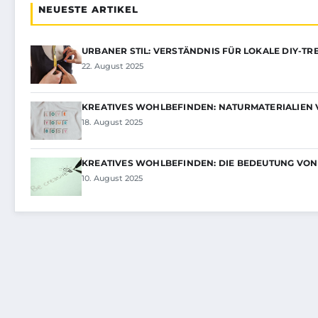
NEUESTE ARTIKEL
URBANER STIL: VERSTÄNDNIS FÜR LOKALE DIY-TR
22. August 2025
KREATIVES WOHLBEFINDEN: NATURMATERIALIEN
18. August 2025
KREATIVES WOHLBEFINDEN: DIE BEDEUTUNG VON
10. August 2025