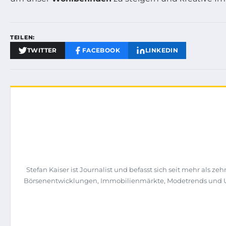
TEILEN:
TWITTER
FACEBOOK
LINKEDIN
Stefan Kaiser ist Journalist und befasst sich seit mehr als
Börsenentwicklungen, Immobilienmärkte, Modetrends und Unt