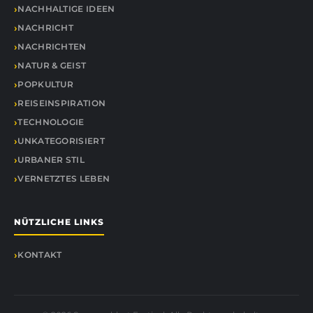
NACHHALTIGE IDEEN
NACHRICHT
NACHRICHTEN
NATUR & GEIST
POPKULTUR
REISEINSPIRATION
TECHNOLOGIE
UNKATEGORISIERT
URBANER STIL
VERNETZTES LEBEN
NÜTZLICHE LINKS
KONTAKT