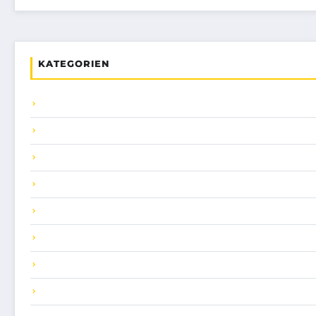
KATEGORIEN