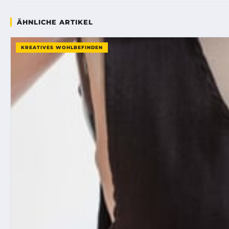
ÄHNLICHE ARTIKEL
KREATIVES WOHLBEFINDEN