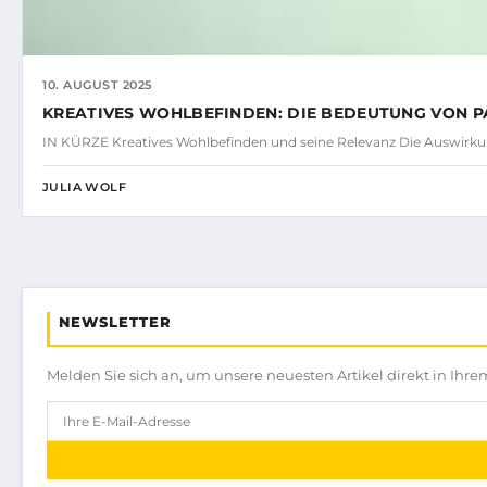
10. AUGUST 2025
KREATIVES WOHLBEFINDEN: DIE BEDEUTUNG VON PA
IN KÜRZE Kreatives Wohlbefinden und seine Relevanz Die Auswirkun
JULIA WOLF
NEWSLETTER
Melden Sie sich an, um unsere neuesten Artikel direkt in Ihre