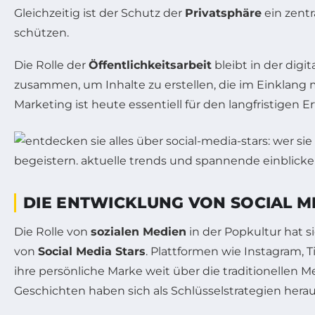
Gleichzeitig ist der Schutz der
Privatsphäre
ein zent
schützen.
Die Rolle der
Öffentlichkeitsarbeit
bleibt in der dig
zusammen, um Inhalte zu erstellen, die im Einklang
Marketing ist heute essentiell für den langfristigen Er
DIE ENTWICKLUNG VON SOCIAL M
Die Rolle von
sozialen Medien
in der Popkultur hat 
von
Social Media Stars
. Plattformen wie Instagram, 
ihre persönliche Marke weit über die traditionellen 
Geschichten haben sich als Schlüsselstrategien herau