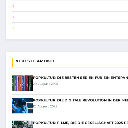
NEUESTE ARTIKEL
POPKULTUR: DIE BESTEN SERIEN FÜR EIN ENTSPA
20. August 2025
POPKULTUR: DIE DIGITALE REVOLUTION IN DER M
12. August 2025
POPKULTUR: FILME, DIE DIE GESELLSCHAFT 2025 