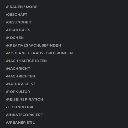
FRAUEN / MODE
GESCHÄFT
GESUNDHEIT
HIGHLIGHTS
KOCHEN
KREATIVES WOHLBEFINDEN
MODERNE HERAUSFORDERUNGEN
NACHHALTIGE IDEEN
NACHRICHT
NACHRICHTEN
NATUR & GEIST
POPKULTUR
REISEINSPIRATION
TECHNOLOGIE
UNKATEGORISIERT
URBANER STIL