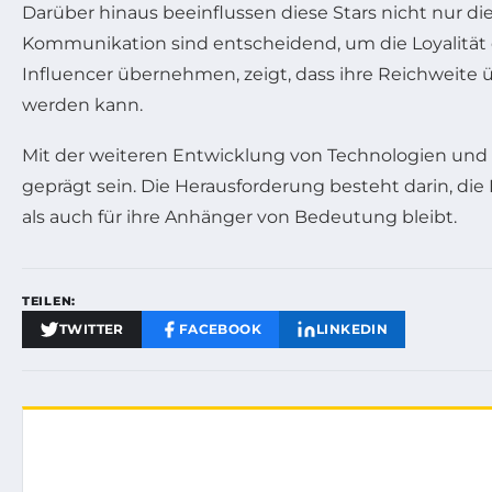
Darüber hinaus beeinflussen diese Stars nicht nur di
Kommunikation sind entscheidend, um die Loyalität de
Influencer übernehmen, zeigt, dass ihre Reichweite 
werden kann.
Mit der weiteren Entwicklung von Technologien und 
geprägt sein. Die Herausforderung besteht darin, die
als auch für ihre Anhänger von Bedeutung bleibt.
TEILEN:
TWITTER
FACEBOOK
LINKEDIN