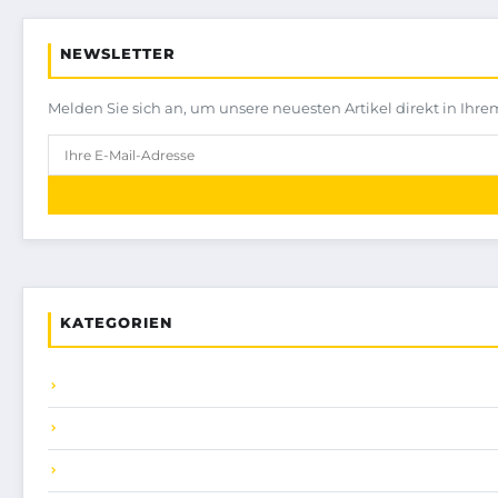
NEWSLETTER
Melden Sie sich an, um unsere neuesten Artikel direkt in Ihre
KATEGORIEN