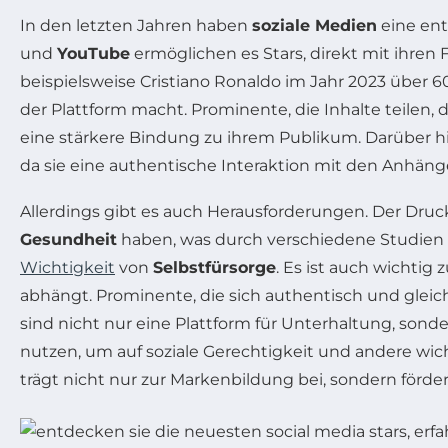
In den letzten Jahren haben
soziale Medien
eine ent
und
YouTube
ermöglichen es Stars, direkt mit ihren
beispielsweise Cristiano Ronaldo im Jahr 2023 über 6
der Plattform macht. Prominente, die Inhalte teilen,
eine stärkere Bindung zu ihrem Publikum. Darüber 
da sie eine authentische Interaktion mit den Anhäng
Allerdings gibt es auch Herausforderungen. Der Druc
Gesundheit
haben, was durch verschiedene Studien b
Wichtigkeit
von
Selbstfürsorge
. Es ist auch wichtig
abhängt. Prominente, die sich authentisch und gleich
sind nicht nur eine Plattform für Unterhaltung, sond
nutzen, um auf soziale Gerechtigkeit und andere 
trägt nicht nur zur Markenbildung bei, sondern förder