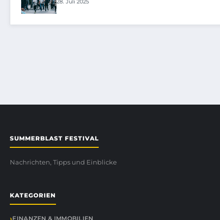
28. Juli 2025
SUMMERBLAST FESTIVAL
Nachrichten, Tipps und Einblicke
KATEGORIEN
FINANZEN & IMMOBILIEN