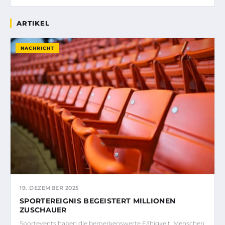
ARTIKEL
NACHRICHT
19. DEZEMBER 2025
SPORTEREIGNIS BEGEISTERT MILLIONEN
ZUSCHAUER
Sportevents haben die bemerkenswerte Fähigkeit, Menschen