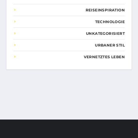
REISEINSPIRATION
TECHNOLOGIE
UNKATEGORISIERT
URBANER STIL
VERNETZTES LEBEN