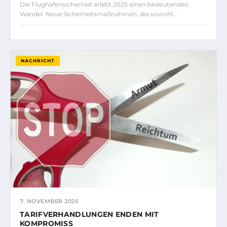
Die Flughafensicherheit erlebt 2025 einen bedeutenden
Wandel. Neue Sicherheitsmaßnahmen, die sowohl…
NACHRICHT
7. NOVEMBER 2025
TARIFVERHANDLUNGEN ENDEN MIT
KOMPROMISS