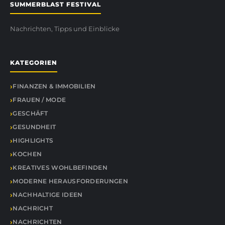
SUMMERBLAST FESTIVAL
Nachrichten, Tipps und Einblicke
KATEGORIEN
FINANZEN & IMMOBILIEN
FRAUEN / MODE
GESCHÄFT
GESUNDHEIT
HIGHLIGHTS
KOCHEN
KREATIVES WOHLBEFINDEN
MODERNE HERAUSFORDERUNGEN
NACHHALTIGE IDEEN
NACHRICHT
NACHRICHTEN