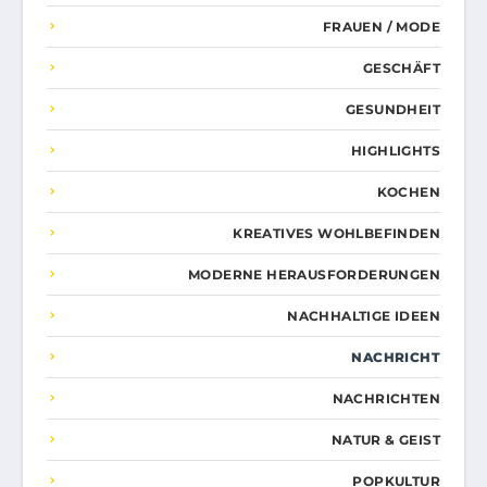
FRAUEN / MODE
GESCHÄFT
GESUNDHEIT
HIGHLIGHTS
KOCHEN
KREATIVES WOHLBEFINDEN
MODERNE HERAUSFORDERUNGEN
NACHHALTIGE IDEEN
NACHRICHT
NACHRICHTEN
NATUR & GEIST
POPKULTUR