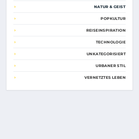
NATUR & GEIST
POPKULTUR
REISEINSPIRATION
TECHNOLOGIE
UNKATEGORISIERT
URBANER STIL
VERNETZTES LEBEN