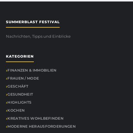
SUMMERBLAST FESTIVAL
Nachrichten, Tipps und Einblicke
KATEGORIEN
FINANZEN & IMMOBILIEN
FRAUEN / MODE
GESCHÄFT
GESUNDHEIT
HIGHLIGHTS
KOCHEN
KREATIVES WOHLBEFINDEN
MODERNE HERAUSFORDERUNGEN