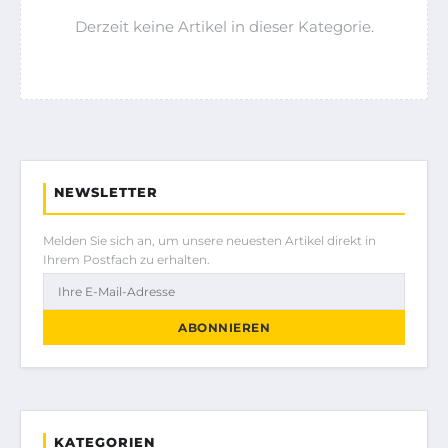
Derzeit keine Artikel in dieser Kategorie.
NEWSLETTER
Melden Sie sich an, um unsere neuesten Artikel direkt in
Ihrem Postfach zu erhalten.
ABONNIEREN
KATEGORIEN