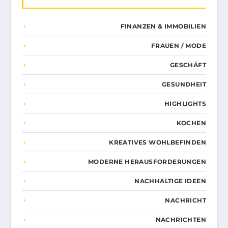
FINANZEN & IMMOBILIEN
FRAUEN / MODE
GESCHÄFT
GESUNDHEIT
HIGHLIGHTS
KOCHEN
KREATIVES WOHLBEFINDEN
MODERNE HERAUSFORDERUNGEN
NACHHALTIGE IDEEN
NACHRICHT
NACHRICHTEN