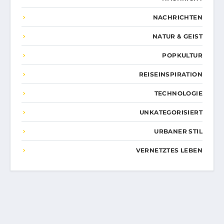
NACHRICHTEN
NATUR & GEIST
POPKULTUR
REISEINSPIRATION
TECHNOLOGIE
UNKATEGORISIERT
URBANER STIL
VERNETZTES LEBEN