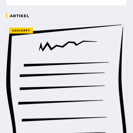
ARTIKEL
GESCHÄFT