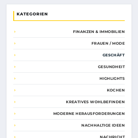
KATEGORIEN
FINANZEN & IMMOBILIEN
FRAUEN / MODE
GESCHÄFT
GESUNDHEIT
HIGHLIGHTS
KOCHEN
KREATIVES WOHLBEFINDEN
MODERNE HERAUSFORDERUNGEN
NACHHALTIGE IDEEN
NACHRICHT