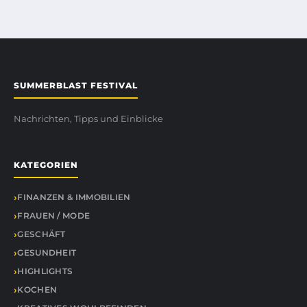
SUMMERBLAST FESTIVAL
Nachrichten, Tipps und Einblicke
KATEGORIEN
FINANZEN & IMMOBILIEN
FRAUEN / MODE
GESCHÄFT
GESUNDHEIT
HIGHLIGHTS
KOCHEN