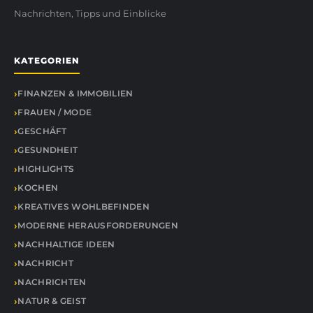
Nachrichten, Tipps und Einblicke
KATEGORIEN
FINANZEN & IMMOBILIEN
FRAUEN / MODE
GESCHÄFT
GESUNDHEIT
HIGHLIGHTS
KOCHEN
KREATIVES WOHLBEFINDEN
MODERNE HERAUSFORDERUNGEN
NACHHALTIGE IDEEN
NACHRICHT
NACHRICHTEN
NATUR & GEIST