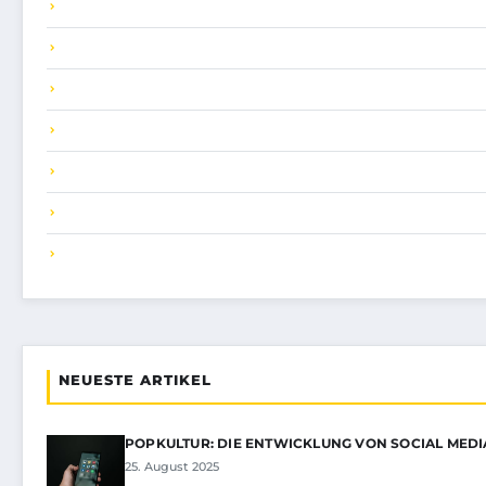
NEUESTE ARTIKEL
POPKULTUR: DIE ENTWICKLUNG VON SOCIAL MEDI
25. August 2025