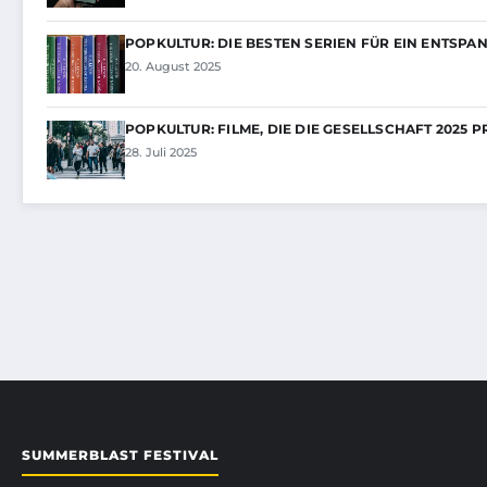
POPKULTUR: DIE BESTEN SERIEN FÜR EIN ENTSPA
20. August 2025
POPKULTUR: FILME, DIE DIE GESELLSCHAFT 2025 
28. Juli 2025
SUMMERBLAST FESTIVAL