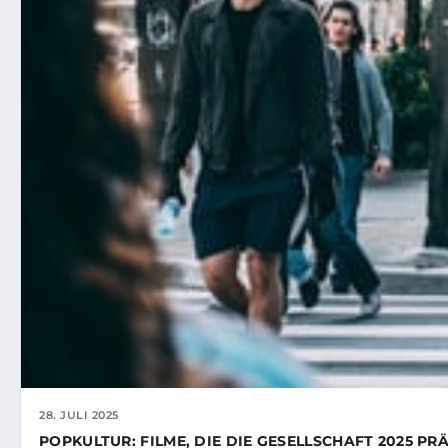
28. JULI 2025
POPKULTUR: FILME, DIE DIE GESELLSCHAFT 2025 P