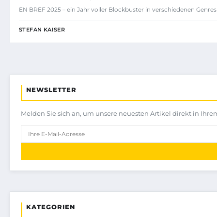
EN BREF 2025 – ein Jahr voller Blockbuster in verschiedenen Genres
STEFAN KAISER
NEWSLETTER
Melden Sie sich an, um unsere neuesten Artikel direkt in Ihre
KATEGORIEN