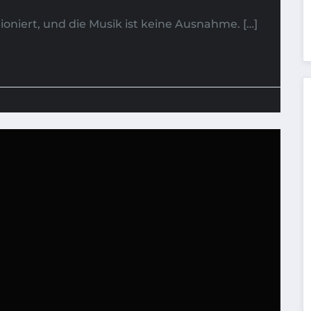
ioniert, und die Musik ist keine Ausnahme. […]