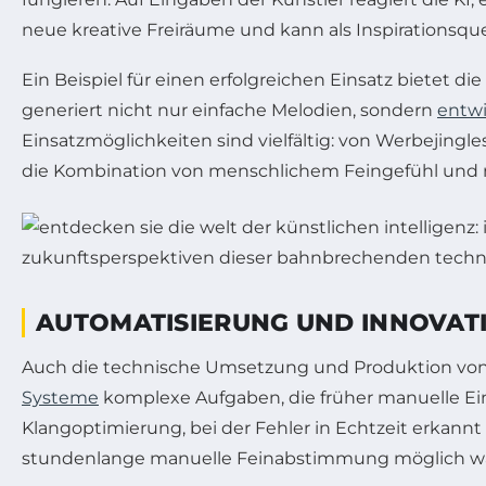
neue kreative Freiräume und kann als Inspirationsqu
Ein Beispiel für einen erfolgreichen Einsatz bietet 
generiert nicht nur einfache Melodien, sondern
entwi
Einsatzmöglichkeiten sind vielfältig: von Werbejingl
die Kombination von menschlichem Feingefühl und m
AUTOMATISIERUNG UND INNOVATI
Auch die technische Umsetzung und Produktion von M
Systeme
komplexe Aufgaben, die früher manuelle Eing
Klangoptimierung, bei der Fehler in Echtzeit erkannt
stundenlange manuelle Feinabstimmung möglich wa