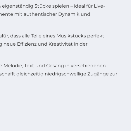
eigenständig Stücke spielen – ideal für Live-
umente mit authentischer Dynamik und
ür, dass alle Teile eines Musikstücks perfekt
neue Effizienz und Kreativität in der
ve Melodie, Text und Gesang in verschiedenen
schafft gleichzeitig niedrigschwellige Zugänge zur