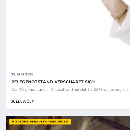
22. MAI 2026
PFLEGENOTSTAND VERSCHÄRFT SICH
Der Pflegenotstand in Deutschland hat sich bis 2026 weiter zugespitz
JULIA WOLF
MODERNE HERAUSFORDERUNGEN