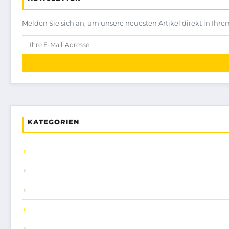
Melden Sie sich an, um unsere neuesten Artikel direkt in Ihre
KATEGORIEN