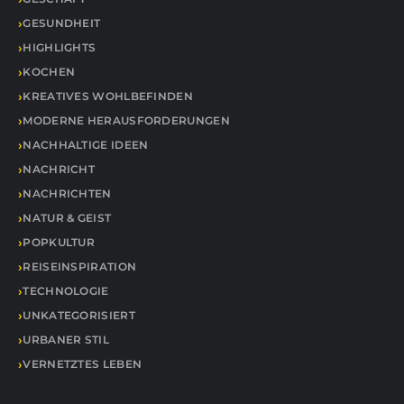
GESUNDHEIT
HIGHLIGHTS
KOCHEN
KREATIVES WOHLBEFINDEN
MODERNE HERAUSFORDERUNGEN
NACHHALTIGE IDEEN
NACHRICHT
NACHRICHTEN
NATUR & GEIST
POPKULTUR
REISEINSPIRATION
TECHNOLOGIE
UNKATEGORISIERT
URBANER STIL
VERNETZTES LEBEN