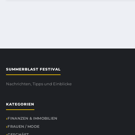
SUMMERBLAST FESTIVAL
Nachrichten, Tipps und Einblicke
KATEGORIEN
FINANZEN & IMMOBILIEN
FRAUEN / MODE
GESCHÄFT