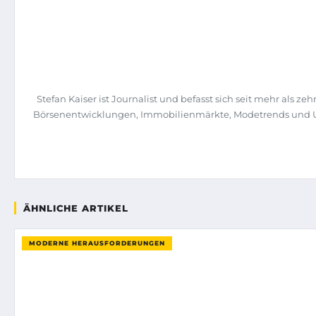
Stefan Kaiser ist Journalist und befasst sich seit mehr als
Börsenentwicklungen, Immobilienmärkte, Modetrends und Unt
ÄHNLICHE ARTIKEL
MODERNE HERAUSFORDERUNGEN