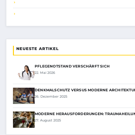
NEUESTE ARTIKEL
PFLEGENOTSTAND VERSCHÄRFT SICH
22. Mai 2026
DENKMALSCHUTZ VERSUS MODERNE ARCHITEKTU
26. Dezember 2025
MODERNE HERAUSFORDERUNGEN: TRAUMAHEILUN
27. August 2025