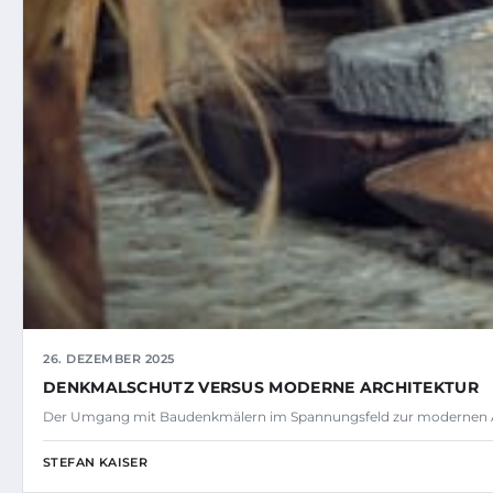
26. DEZEMBER 2025
DENKMALSCHUTZ VERSUS MODERNE ARCHITEKTUR
Der Umgang mit Baudenkmälern im Spannungsfeld zur modernen Arc
STEFAN KAISER