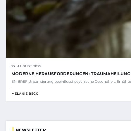
27. AUGUST 2025
MODERNE HERAUSFORDERUNGEN: TRAUMAHEILUNG 
EN BREF Urbanisierung beeinflusst psychische Gesundheit. Erhöhte s
MELANIE BECK
NEWSLETTER