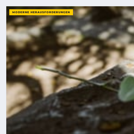
MODERNE HERAUSFORDERUNGEN