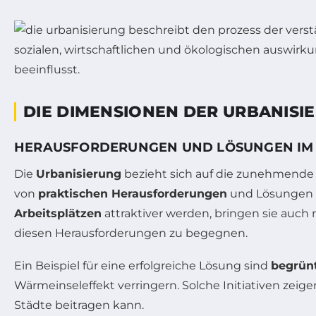
DIE DIMENSIONEN DER URBANISI
HERAUSFORDERUNGEN UND LÖSUNGEN IM
Die
Urbanisierung
bezieht sich auf die zunehmende 
von
praktischen Herausforderungen
und Lösungen z
Arbeitsplätzen
attraktiver werden, bringen sie auch 
diesen Herausforderungen zu begegnen.
Ein Beispiel für eine erfolgreiche Lösung sind
begrün
Wärmeinseleffekt verringern. Solche Initiativen zeige
Städte beitragen kann.