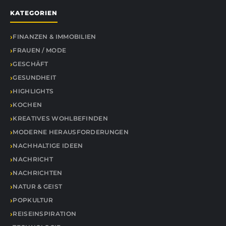
KATEGORIEN
FINANZEN & IMMOBILIEN
FRAUEN / MODE
GESCHÄFT
GESUNDHEIT
HIGHLIGHTS
KOCHEN
KREATIVES WOHLBEFINDEN
MODERNE HERAUSFORDERUNGEN
NACHHALTIGE IDEEN
NACHRICHT
NACHRICHTEN
NATUR & GEIST
POPKULTUR
REISEINSPIRATION