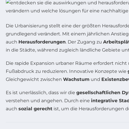
Die Urbanisierung stellt eine der größten Herausfor
grundlegend verändert. Mit einem jährlichen Ansti
auch
Herausforderungen
. Der Zugang zu
Arbeitsplä
in die Städte, während zugleich ländliche Gebiete un
Die rapide Expansion urbaner Räume erfordert nicht 
Fußabdruck zu reduzieren. Innovative Konzepte wie
Gleichgewicht zwischen
Wachstum
und
Existenzbe
Es ist unerlässlich, dass wir die
gesellschaftlichen D
verstehen und angehen. Durch eine
integrative St
auch
sozial gerecht
ist, um die Herausforderungen de