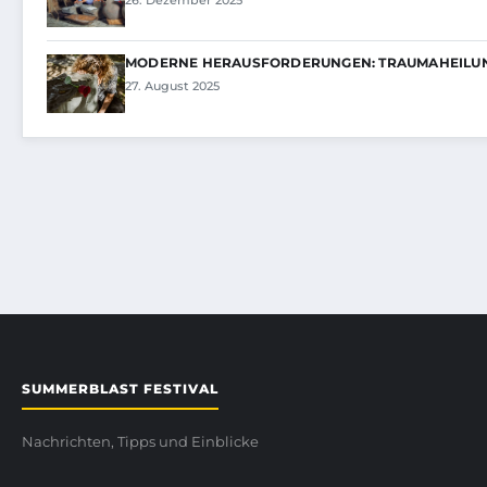
26. Dezember 2025
MODERNE HERAUSFORDERUNGEN: TRAUMAHEILUN
27. August 2025
SUMMERBLAST FESTIVAL
Nachrichten, Tipps und Einblicke