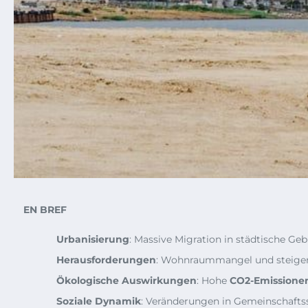
EN BREF
Urbanisierung
: Massive Migration in städtische Geb
Herausforderungen
: Wohnraummangel und steigen
Ökologische Auswirkungen
: Hohe
CO2-Emissione
Soziale Dynamik
: Veränderungen in Gemeinschaftss