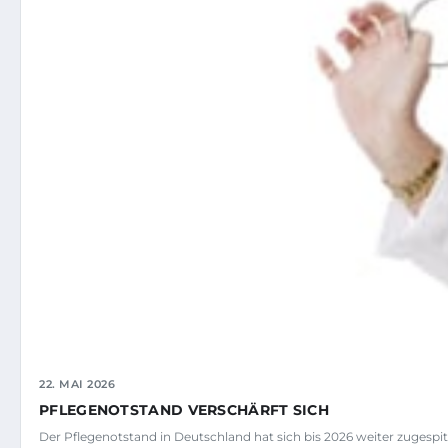
22. MAI 2026
PFLEGENOTSTAND VERSCHÄRFT SICH
Der Pflegenotstand in Deutschland hat sich bis 2026 weiter zugespitz