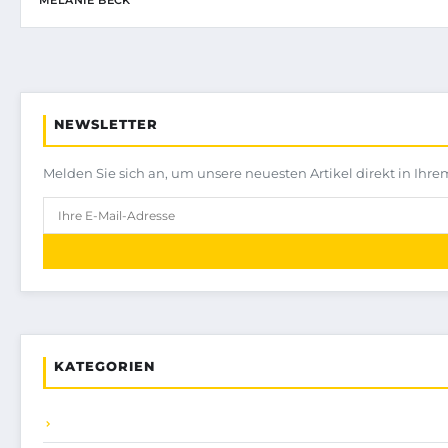
MELANIE BECK
NEWSLETTER
Melden Sie sich an, um unsere neuesten Artikel direkt in Ihre
KATEGORIEN