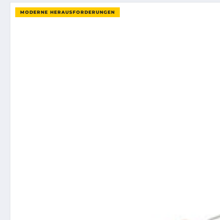
MODERNE HERAUSFORDERUNGEN