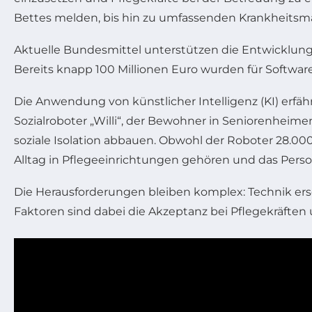
Bettes melden, bis hin zu umfassenden Krankheitsma
Aktuelle Bundesmittel unterstützen die Entwicklung 
Bereits knapp 100 Millionen Euro wurden für Softwa
Die Anwendung von künstlicher Intelligenz (KI) erfährt
Sozialroboter „Willi“, der Bewohner in Seniorenheim
soziale Isolation abbauen. Obwohl der Roboter 28.00
Alltag in Pflegeeinrichtungen gehören und das Person
Die Herausforderungen bleiben komplex: Technik ers
Faktoren sind dabei die Akzeptanz bei Pflegekräft