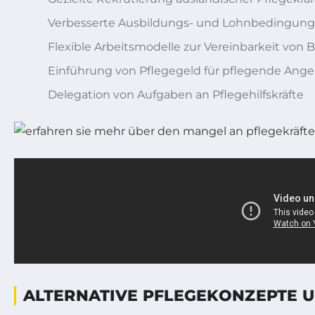
Verbesserte Ausbildungs- und Lohnbedingun
Flexible Arbeitsmodelle zur Vereinbarkeit von 
Einführung von Pflegegeld für pflegende Ange
Delegation von Aufgaben an Pflegehilfskräfte
ALTERNATIVE PFLEGEKONZEPTE U