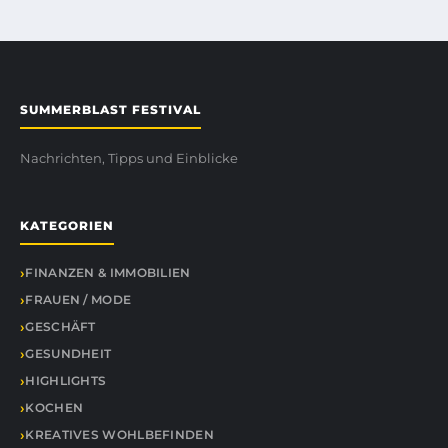
SUMMERBLAST FESTIVAL
Nachrichten, Tipps und Einblicke
KATEGORIEN
FINANZEN & IMMOBILIEN
FRAUEN / MODE
GESCHÄFT
GESUNDHEIT
HIGHLIGHTS
KOCHEN
KREATIVES WOHLBEFINDEN