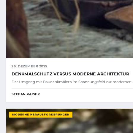
26. DEZEMBER 2025
DENKMALSCHUTZ VERSUS MODERNE ARCHITEKTUR
Der Umgang mit Baudenkmälern im Spannungsfeld zur modernen Arc
STEFAN KAISER
MODERNE HERAUSFORDERUNGEN