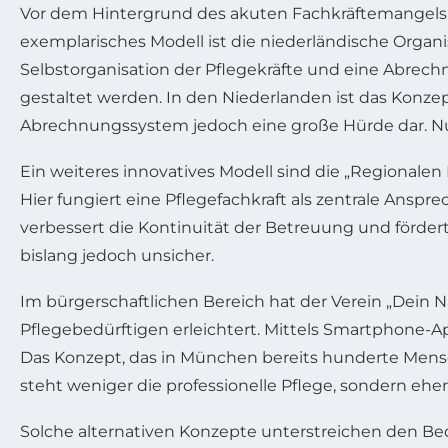
Vor dem Hintergrund des akuten Fachkräftemangels 
exemplarisches Modell ist die niederländische Organi
Selbstorganisation der Pflegekräfte und eine Abrechnu
gestaltet werden. In den Niederlanden ist das Konzept
Abrechnungssystem jedoch eine große Hürde dar. Nur 
Ein weiteres innovatives Modell sind die „Regionalen
Hier fungiert eine Pflegefachkraft als zentrale Ansp
verbessert die Kontinuität der Betreuung und fördert
bislang jedoch unsicher.
Im bürgerschaftlichen Bereich hat der Verein „Dein 
Pflegebedürftigen erleichtert. Mittels Smartphon
Das Konzept, das in München bereits hunderte Mensch
steht weniger die professionelle Pflege, sondern eh
Solche alternativen Konzepte unterstreichen den Bed