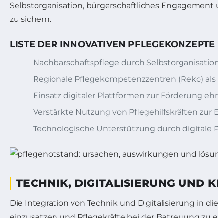
Selbstorganisation, bürgerschaftliches Engagement un
zu sichern.
LISTE DER INNOVATIVEN PFLEGEKONZEPTE
Nachbarschaftspflege durch Selbstorganisation
Regionale Pflegekompetenzzentren (Reko) als 
Einsatz digitaler Plattformen zur Förderung eh
Verstärkte Nutzung von Pflegehilfskräften zur 
Technologische Unterstützung durch digitale P
TECHNIK, DIGITALISIERUNG UND
Die Integration von Technik und Digitalisierung in
einzusetzen und Pflegekräfte bei der Betreuung zu en