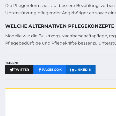
Die Pflegereform zielt auf bessere Bezahlung, verbes
Unterstützung pflegender Angehöriger ab sowie eine 
WELCHE ALTERNATIVEN PFLEGEKONZEPTE
Modelle wie die Buurtzorg-Nachbarschaftspflege, re
Pflegebedürftige und Pflegekräfte besser zu unterst
TEILEN:
TWITTER
FACEBOOK
LINKEDIN