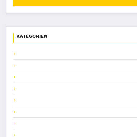
KATEGORIEN