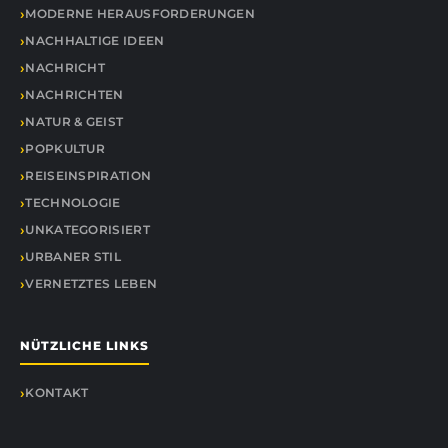
MODERNE HERAUSFORDERUNGEN
NACHHALTIGE IDEEN
NACHRICHT
NACHRICHTEN
NATUR & GEIST
POPKULTUR
REISEINSPIRATION
TECHNOLOGIE
UNKATEGORISIERT
URBANER STIL
VERNETZTES LEBEN
NÜTZLICHE LINKS
KONTAKT