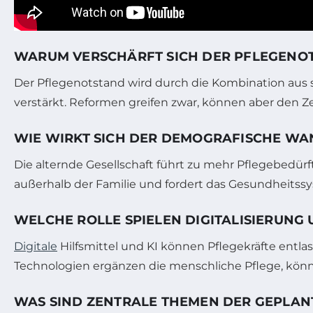
WARUM VERSCHÄRFT SICH DER PFLEGENO
Der Pflegenotstand wird durch die Kombination aus
verstärkt. Reformen greifen zwar, können aber den Z
WIE WIRKT SICH DER DEMOGRAFISCHE WAN
Die alternde Gesellschaft führt zu mehr Pflegebedürft
außerhalb der Familie und fordert das Gesundheitssy
WELCHE ROLLE SPIELEN DIGITALISIERUNG 
Digitale
Hilfsmittel und KI können Pflegekräfte entla
Technologien ergänzen die menschliche Pflege, könn
WAS SIND ZENTRALE THEMEN DER GEPLAN