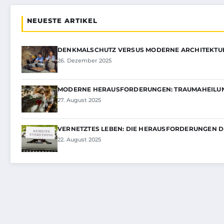
NEUESTE ARTIKEL
DENKMALSCHUTZ VERSUS MODERNE ARCHITEKTU
26. Dezember 2025
MODERNE HERAUSFORDERUNGEN: TRAUMAHEILUN
27. August 2025
VERNETZTES LEBEN: DIE HERAUSFORDERUNGEN D
22. August 2025