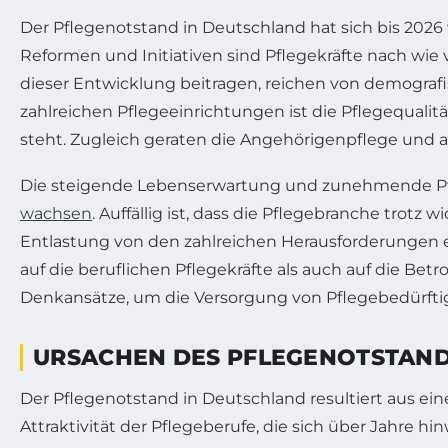
Der Pflegenotstand in Deutschland hat sich bis 2026
Reformen und Initiativen sind Pflegekräfte nach wie v
dieser Entwicklung beitragen, reichen von demografi
zahlreichen Pflegeeinrichtungen ist die Pflegequali
steht. Zugleich geraten die Angehörigenpflege und 
Die steigende Lebenserwartung und zunehmende Pfl
wachsen
. Auffällig ist, dass die Pflegebranche tro
Entlastung von den zahlreichen Herausforderungen e
auf die beruflichen Pflegekräfte als auch auf die B
Denkansätze, um die Versorgung von Pflegebedürftig
URSACHEN DES PFLEGENOTSTANDS
Der Pflegenotstand in Deutschland resultiert aus 
Attraktivität der Pflegeberufe, die sich über Jahre 